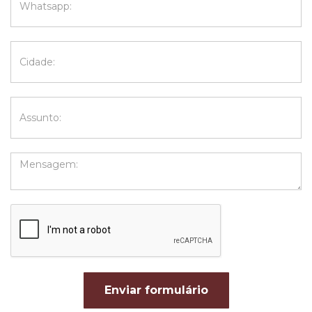
Enviar formulário