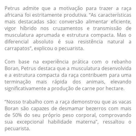
Petrus admite que a motivação para trazer a raça
africana foi estritamente produtiva. “As características
mais destacadas são: conversão alimentar eficiente,
vigor híbrido nos cruzamentos e transmissão de
musculatura aprumada e estrutura compacta. Mas o
diferencial absoluto é sua resistência natural a
carrapatos”, explicou o pecuarista.
Com base na experiência prática com o rebanho
Boran, Petrus destaca que a musculatura desenvolvida
e a estrutura compacta da raça contribuem para uma
terminação mais rápida dos animais, elevando
significativamente a produção de carne por hectare.
“Nosso trabalho com a raça demonstrou que as vacas
Boran são capazes de desmamar bezerros com mais
de 50% do seu próprio peso corporal, comprovando
sua excepcional habilidade materna”, ressaltou o
pecuarista.