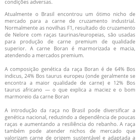
condições adversas.
Atualmente o Brasil encontrou um ótimo nicho de
mercado para a carne de cruzamento industrial.
Normalmente as novilhas F1, resultado do cruzamento
de Nelore com raças taurinas/europeias, são usadas
para produção de carne premium de qualidade
superior. A carne Boran é marmorizada e macia,
atendendo a mercados premium.
A composição genética da raça Boran é de 64% Bos
indicus, 24% Bos taurus europeu (onde geralmente se
encontra a maior qualidade de carne) e 12% Bos
taurus africano — o que explica a maciez e o bom
marmoreio da carne Boran
A introdução da raça no Brasil pode diversificar a
genética nacional, reduzindo a dependência de poucas
raças e aumentando a resiliência do rebanho. A raça
também pode atender nichos de mercado que
valorizam carne de origem sustentável e adaptada a