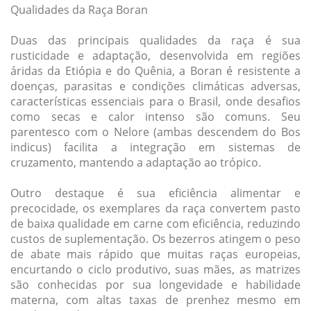
Qualidades da Raça Boran
Duas das principais qualidades da raça é sua
rusticidade e adaptação, desenvolvida em regiões
áridas da Etiópia e do Quênia, a Boran é resistente a
doenças, parasitas e condições climáticas adversas,
características essenciais para o Brasil, onde desafios
como secas e calor intenso são comuns. Seu
parentesco com o Nelore (ambas descendem do Bos
indicus) facilita a integração em sistemas de
cruzamento, mantendo a adaptação ao trópico.
Outro destaque é sua eficiência alimentar e
precocidade, os exemplares da raça convertem pasto
de baixa qualidade em carne com eficiência, reduzindo
custos de suplementação. Os bezerros atingem o peso
de abate mais rápido que muitas raças europeias,
encurtando o ciclo produtivo, suas mães, as matrizes
são conhecidas por sua longevidade e habilidade
materna, com altas taxas de prenhez mesmo em