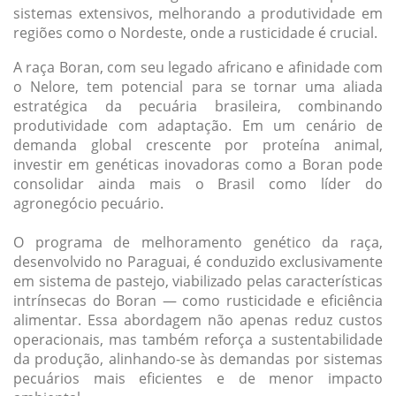
sistemas extensivos, melhorando a produtividade em
regiões como o Nordeste, onde a rusticidade é crucial.
A raça Boran, com seu legado africano e afinidade com
o Nelore, tem potencial para se tornar uma aliada
estratégica da pecuária brasileira, combinando
produtividade com adaptação. Em um cenário de
demanda global crescente por proteína animal,
investir em genéticas inovadoras como a Boran pode
consolidar ainda mais o Brasil como líder do
agronegócio pecuário.
O programa de melhoramento genético da raça,
desenvolvido no Paraguai, é conduzido exclusivamente
em sistema de pastejo, viabilizado pelas características
intrínsecas do Boran — como rusticidade e eficiência
alimentar. Essa abordagem não apenas reduz custos
operacionais, mas também reforça a sustentabilidade
da produção, alinhando-se às demandas por sistemas
pecuários mais eficientes e de menor impacto