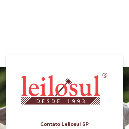
Contato Leilosul SP