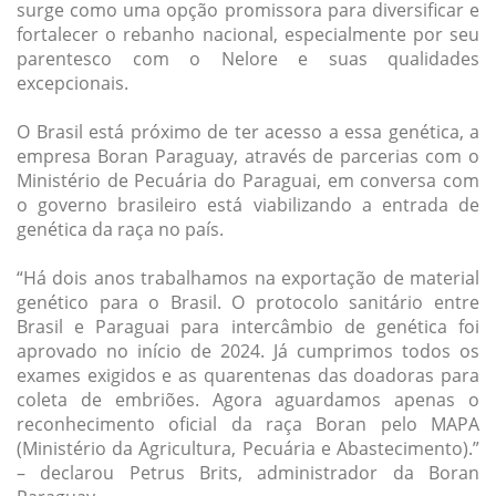
surge como uma opção promissora para diversificar e
fortalecer o rebanho nacional, especialmente por seu
parentesco com o Nelore e suas qualidades
excepcionais.
O Brasil está próximo de ter acesso a essa genética, a
empresa Boran Paraguay, através de parcerias com o
Ministério de Pecuária do Paraguai, em conversa com
o governo brasileiro está viabilizando a entrada de
genética da raça no país.
“Há dois anos trabalhamos na exportação de material
genético para o Brasil. O protocolo sanitário entre
Brasil e Paraguai para intercâmbio de genética foi
aprovado no início de 2024. Já cumprimos todos os
exames exigidos e as quarentenas das doadoras para
coleta de embriões. Agora aguardamos apenas o
reconhecimento oficial da raça Boran pelo MAPA
(Ministério da Agricultura, Pecuária e Abastecimento).”
– declarou Petrus Brits, administrador da Boran