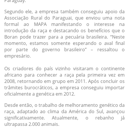
Paraguay.
Segundo ele, a empresa também conseguiu apoio da
Associação Rural do Paraguai, que enviou uma nota
formal ao MAPA manifestando o interesse na
introdução da raça e destacando os benefícios que o
Boran pode trazer para a pecuária brasileira. “Neste
momento, estamos somente esperando o aval final
por parte do governo brasileiro” – ressaltou o
empresário.
Os criadores do país vizinho visitaram o continente
africano para conhecer a raça pela primeira vez em
2008, retornando em grupo em 2011. Após concluir os
trâmites burocráticos, a empresa conseguiu importar
oficialmente a genética em 2012.
Desde então, o trabalho de melhoramento genético da
raça, adaptado ao clima da América do Sul, avançou
significativamente. Atualmente, o rebanho já
ultrapassa 2.000 animais.